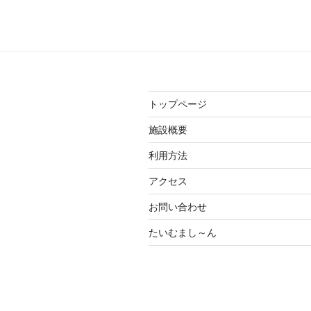
トップページ
施設概要
利用方法
アクセス
お問い合わせ
たいむまし～ん